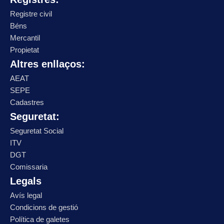
Registre civil
Béns
Mercantil
Propietat
Altres enllaços:
AEAT
SEPE
Cadastres
Seguretat:
Seguretat Social
ITV
DGT
Comissaria
Legals
Avís legal
Condicions de gestió
Política de galetes