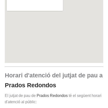
Horari d'atenció del jutjat de pau a
Prados Redondos
El jutjat de pau de
Prados Redondos
té el següent horari
d'atenció al públic: