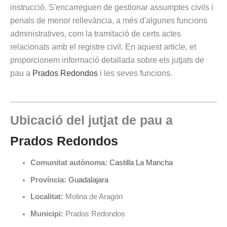
instrucció. S'encarreguen de gestionar assumptes civils i
penals de menor rellevància, a més d'algunes funcions
administratives, com la tramitació de certs actes
relacionats amb el registre civil. En aquest article, et
proporcionem informació detallada sobre els jutjats de
pau a
Prados Redondos
i les seves funcions.
Ubicació del jutjat de pau a
Prados Redondos
Comunitat autònoma:
Castilla La Mancha
Província:
Guadalajara
Localitat:
Molina de Aragón
Municipi:
Prados Redondos