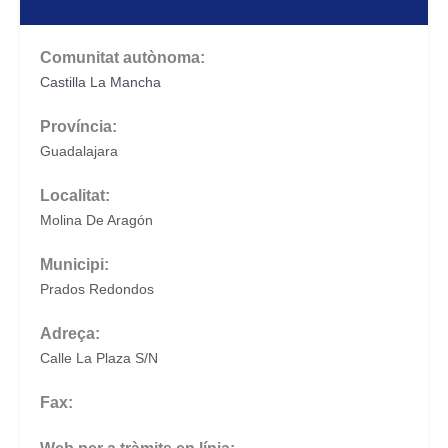
Comunitat autònoma:
Castilla La Mancha
Província:
Guadalajara
Localitat:
Molina De Aragón
Municipi:
Prados Redondos
Adreça:
Calle La Plaza S/N
Fax: