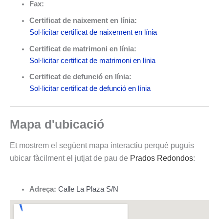
Fax:
Certificat de naixement en línia:
Sol·licitar certificat de naixement en línia
Certificat de matrimoni en línia:
Sol·licitar certificat de matrimoni en línia
Certificat de defunció en línia:
Sol·licitar certificat de defunció en línia
Mapa d'ubicació
Et mostrem el següent mapa interactiu perquè puguis
ubicar fàcilment el jutjat de pau de
Prados Redondos
:
Adreça:
Calle La Plaza S/N