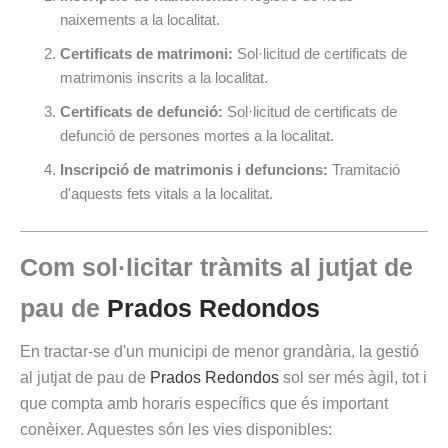
naixements a la localitat.
Certificats de matrimoni:
Sol·licitud de certificats de
matrimonis inscrits a la localitat.
Certificats de defunció:
Sol·licitud de certificats de
defunció de persones mortes a la localitat.
Inscripció de matrimonis i defuncions:
Tramitació
d'aquests fets vitals a la localitat.
Com sol·licitar tràmits al jutjat de
pau de
Prados Redondos
En tractar-se d'un municipi de menor grandària, la gestió
al jutjat de pau de
Prados Redondos
sol ser més àgil, tot i
que compta amb horaris específics que és important
conèixer. Aquestes són les vies disponibles: