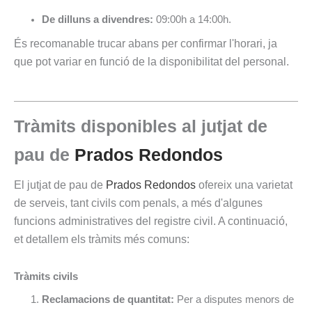
De dilluns a divendres:
09:00h a 14:00h.
És recomanable trucar abans per confirmar l'horari, ja
que pot variar en funció de la disponibilitat del personal.
Tràmits disponibles al jutjat de
pau de
Prados Redondos
El jutjat de pau de
Prados Redondos
ofereix una varietat
de serveis, tant civils com penals, a més d'algunes
funcions administratives del registre civil. A continuació,
et detallem els tràmits més comuns:
Tràmits civils
Reclamacions de quantitat:
Per a disputes menors de