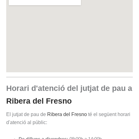
Horari d'atenció del jutjat de pau a
Ribera del Fresno
El jutjat de pau de
Ribera del Fresno
té el següent horari
d'atenció al públic: