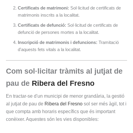
Certificats de matrimoni:
Sol·licitud de certificats de
matrimonis inscrits a la localitat.
Certificats de defunció:
Sol·licitud de certificats de
defunció de persones mortes a la localitat.
Inscripció de matrimonis i defuncions:
Tramitació
d'aquests fets vitals a la localitat.
Com sol·licitar tràmits al jutjat de
pau de
Ribera del Fresno
En tractar-se d'un municipi de menor grandària, la gestió
al jutjat de pau de
Ribera del Fresno
sol ser més àgil, tot i
que compta amb horaris específics que és important
conèixer. Aquestes són les vies disponibles: