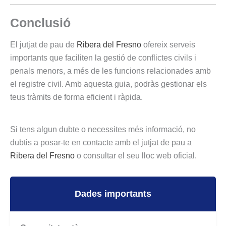
Conclusió
El jutjat de pau de
Ribera del Fresno
ofereix serveis
importants que faciliten la gestió de conflictes civils i
penals menors, a més de les funcions relacionades amb
el registre civil. Amb aquesta guia, podràs gestionar els
teus tràmits de forma eficient i ràpida.
Si tens algun dubte o necessites més informació, no
dubtis a posar-te en contacte amb el jutjat de pau a
Ribera del Fresno
o consultar el seu lloc web oficial.
Dades importants