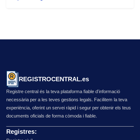
REGISTROCENTRAL.es
Registre central és la teva plataforma fiable d'informació
necessària per a les teves gestions legals. Facilitem la teva
experiència, oferint un servei ràpid i segur per obtenir els teus
documents oficials de forma còmoda i fiable.
Registres: