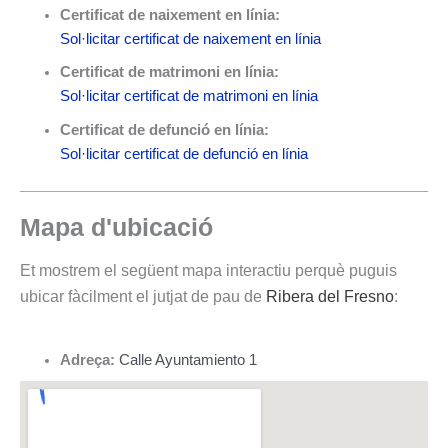
Certificat de naixement en línia:
Sol·licitar certificat de naixement en línia
Certificat de matrimoni en línia:
Sol·licitar certificat de matrimoni en línia
Certificat de defunció en línia:
Sol·licitar certificat de defunció en línia
Mapa d'ubicació
Et mostrem el següent mapa interactiu perquè puguis
ubicar fàcilment el jutjat de pau de
Ribera del Fresno
:
Adreça:
Calle Ayuntamiento 1