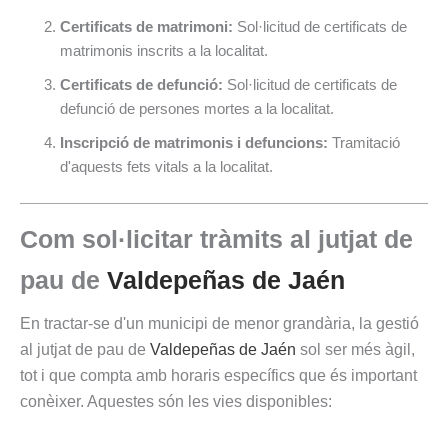
Certificats de matrimoni:
Sol·licitud de certificats de
matrimonis inscrits a la localitat.
Certificats de defunció:
Sol·licitud de certificats de
defunció de persones mortes a la localitat.
Inscripció de matrimonis i defuncions:
Tramitació
d'aquests fets vitals a la localitat.
Com sol·licitar tràmits al jutjat de
pau de
Valdepeñas de Jaén
En tractar-se d'un municipi de menor grandària, la gestió
al jutjat de pau de
Valdepeñas de Jaén
sol ser més àgil,
tot i que compta amb horaris específics que és important
conèixer. Aquestes són les vies disponibles: