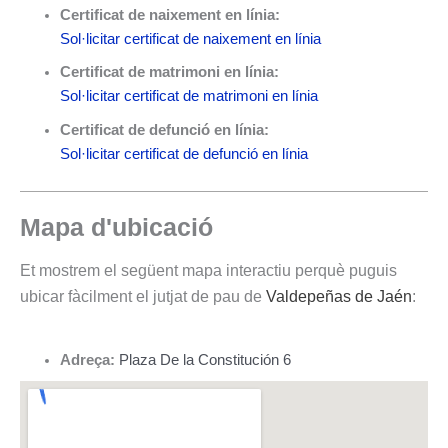
Certificat de naixement en línia:
Sol·licitar certificat de naixement en línia
Certificat de matrimoni en línia:
Sol·licitar certificat de matrimoni en línia
Certificat de defunció en línia:
Sol·licitar certificat de defunció en línia
Mapa d'ubicació
Et mostrem el següent mapa interactiu perquè puguis
ubicar fàcilment el jutjat de pau de
Valdepeñas de Jaén
:
Adreça:
Plaza De la Constitución 6