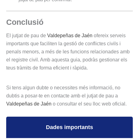
Conclusió
El jutjat de pau de
Valdepeñas de Jaén
ofereix serveis
importants que faciliten la gestió de conflictes civils i
penals menors, a més de les funcions relacionades amb
el registre civil. Amb aquesta guia, podràs gestionar els
teus tràmits de forma eficient i ràpida.
Si tens algun dubte o necessites més informació, no
dubtis a posar-te en contacte amb el jutjat de pau a
Valdepeñas de Jaén
o consultar el seu lloc web oficial.
Dades importants