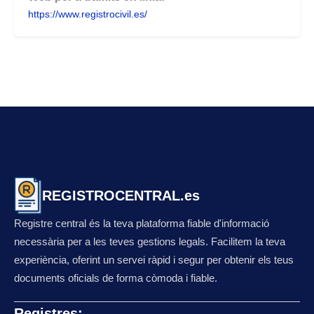
https://www.registrocivil.es/
REGISTROCENTRAL.es
Registre central és la teva plataforma fiable d'informació
necessària per a les teves gestions legals. Facilitem la teva
experiència, oferint un servei ràpid i segur per obtenir els teus
documents oficials de forma còmoda i fiable.
Registres: