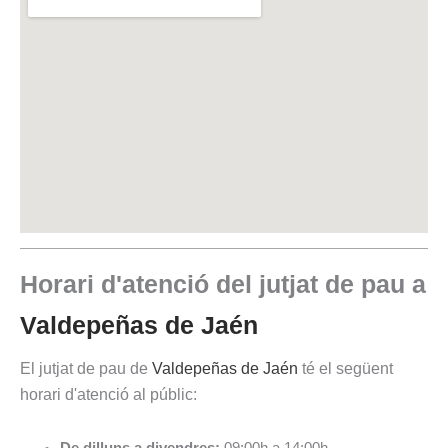
Horari d'atenció del jutjat de pau a
Valdepeñas de Jaén
El jutjat de pau de
Valdepeñas de Jaén
té el següent
horari d'atenció al públic: