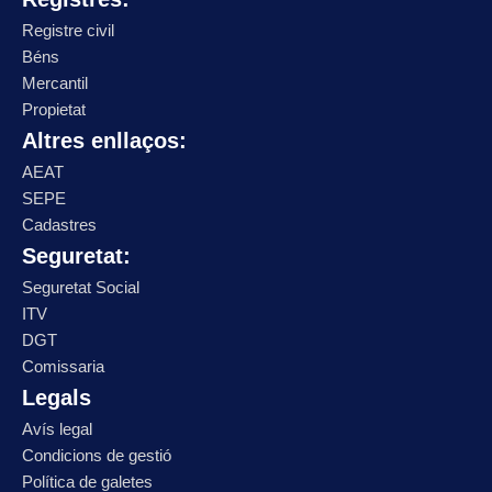
Registre civil
Béns
Mercantil
Propietat
Altres enllaços:
AEAT
SEPE
Cadastres
Seguretat:
Seguretat Social
ITV
DGT
Comissaria
Legals
Avís legal
Condicions de gestió
Política de galetes