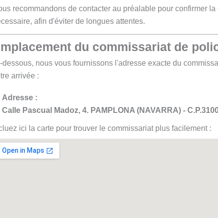
us recommandons de contacter au préalable pour confirmer la 
cessaire, afin d'éviter de longues attentes.
mplacement du commissariat de polic
-dessous, nous vous fournissons l'adresse exacte du commissar
tre arrivée :
Adresse :
Calle Pascual Madoz, 4. PAMPLONA (NAVARRA) - C.P.310
cluez ici la carte pour trouver le commissariat plus facilement :