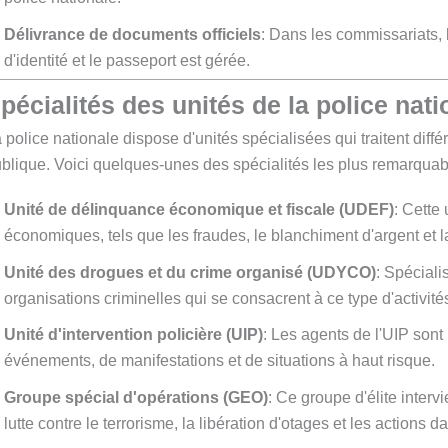
Délivrance de documents officiels
: Dans les commissariats, 
d'identité et le passeport est gérée.
pécialités des unités de la police nati
 police nationale dispose d'unités spécialisées qui traitent différ
blique. Voici quelques-unes des spécialités les plus remarquab
Unité de délinquance économique et fiscale (UDEF)
: Cette 
économiques, tels que les fraudes, le blanchiment d'argent et l
Unité des drogues et du crime organisé (UDYCO)
: Spéciali
organisations criminelles qui se consacrent à ce type d'activité
Unité d'intervention policière (UIP)
: Les agents de l'UIP sont
événements, de manifestations et de situations à haut risque.
Groupe spécial d'opérations (GEO)
: Ce groupe d'élite interv
lutte contre le terrorisme, la libération d'otages et les actions 