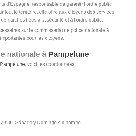
ants d'Espagne, responsable de garantir l'ordre public
 tout le territoire, elle offre aux citoyens des services
 démarches liées à la sécurité et à l'ordre public.
écessaires sur le commissariat de police nationale à
 importantes pour les citoyens.
e nationale à
Pampelune
Pampelune
, voici les coordonnées :
-20:30. Sábado y Domingo sin horario