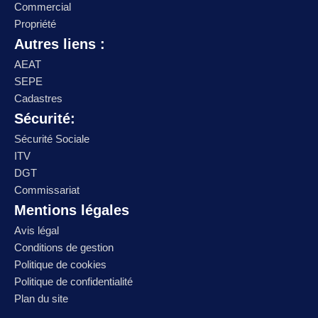
Commercial
Propriété
Autres liens :
AEAT
SEPE
Cadastres
Sécurité:
Sécurité Sociale
ITV
DGT
Commissariat
Mentions légales
Avis légal
Conditions de gestion
Politique de cookies
Politique de confidentialité
Plan du site