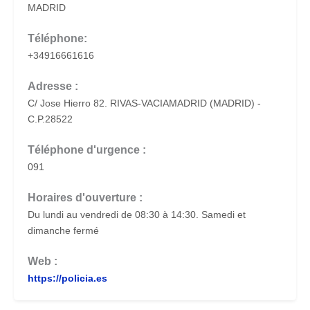
MADRID
Téléphone:
+34916661616
Adresse :
C/ Jose Hierro 82. RIVAS-VACIAMADRID (MADRID) -
C.P.28522
Téléphone d'urgence :
091
Horaires d'ouverture :
Du lundi au vendredi de 08:30 à 14:30. Samedi et
dimanche fermé
Web :
https://policia.es