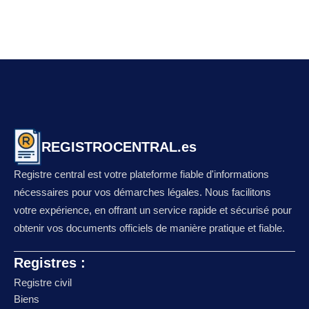
REGISTROCENTRAL.es
Registre central est votre plateforme fiable d'informations
nécessaires pour vos démarches légales. Nous facilitons
votre expérience, en offrant un service rapide et sécurisé pour
obtenir vos documents officiels de manière pratique et fiable.
Registres :
Registre civil
Biens