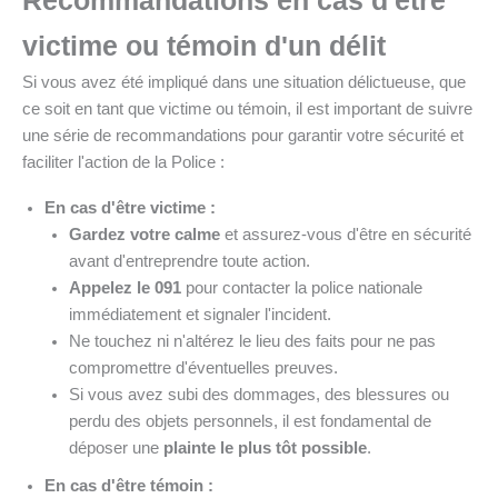
victime ou témoin d'un délit
Si vous avez été impliqué dans une situation délictueuse, que
ce soit en tant que victime ou témoin, il est important de suivre
une série de recommandations pour garantir votre sécurité et
faciliter l'action de la Police :
En cas d'être victime :
Gardez votre calme
et assurez-vous d'être en sécurité
avant d'entreprendre toute action.
Appelez le 091
pour contacter la police nationale
immédiatement et signaler l'incident.
Ne touchez ni n'altérez le lieu des faits pour ne pas
compromettre d'éventuelles preuves.
Si vous avez subi des dommages, des blessures ou
perdu des objets personnels, il est fondamental de
déposer une
plainte le plus tôt possible
.
En cas d'être témoin :