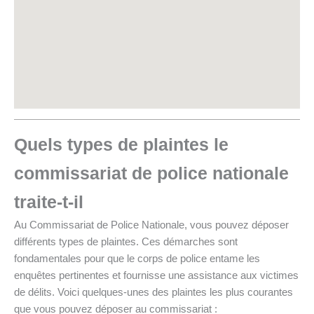
Quels types de plaintes le
commissariat de police nationale
traite-t-il
Au Commissariat de Police Nationale, vous pouvez déposer
différents types de plaintes. Ces démarches sont
fondamentales pour que le corps de police entame les
enquêtes pertinentes et fournisse une assistance aux victimes
de délits. Voici quelques-unes des plaintes les plus courantes
que vous pouvez déposer au commissariat :