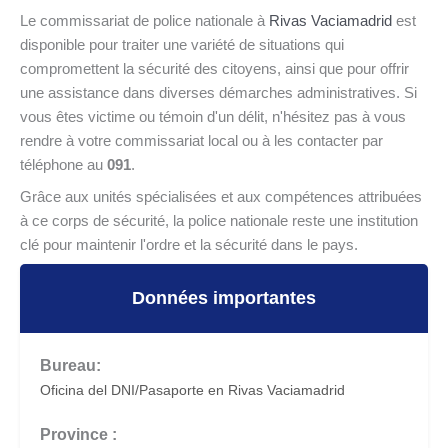
Le commissariat de police nationale à
Rivas Vaciamadrid
est
disponible pour traiter une variété de situations qui
compromettent la sécurité des citoyens, ainsi que pour offrir
une assistance dans diverses démarches administratives. Si
vous êtes victime ou témoin d'un délit, n'hésitez pas à vous
rendre à votre commissariat local ou à les contacter par
téléphone au
091
.
Grâce aux unités spécialisées et aux compétences attribuées
à ce corps de sécurité, la police nationale reste une institution
clé pour maintenir l'ordre et la sécurité dans le pays.
Données importantes
Bureau:
Oficina del DNI/Pasaporte en Rivas Vaciamadrid
Province :