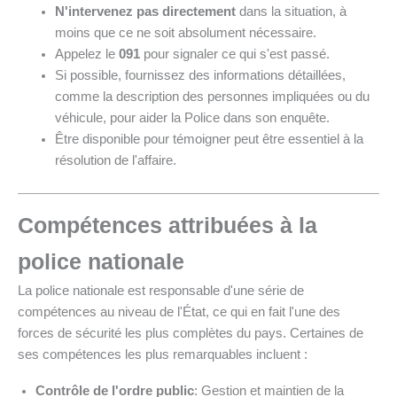
N'intervenez pas directement
dans la situation, à
moins que ce ne soit absolument nécessaire.
Appelez le
091
pour signaler ce qui s'est passé.
Si possible, fournissez des informations détaillées,
comme la description des personnes impliquées ou du
véhicule, pour aider la Police dans son enquête.
Être disponible pour témoigner peut être essentiel à la
résolution de l'affaire.
Compétences attribuées à la
police nationale
La police nationale est responsable d'une série de
compétences au niveau de l'État, ce qui en fait l'une des
forces de sécurité les plus complètes du pays. Certaines de
ses compétences les plus remarquables incluent :
Contrôle de l'ordre public
: Gestion et maintien de la