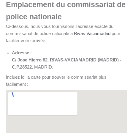
Emplacement du commissariat de
police nationale
Ci-dessous, nous vous fournissons l'adresse exacte du
commissariat de police nationale à
Rivas Vaciamadrid
pour
faciliter votre arrivée :
Adresse :
C/ Jose Hierro 82. RIVAS-VACIAMADRID (MADRID) -
C.P.28522
, MADRID.
Incluez ici la carte pour trouver le commissariat plus
facilement :