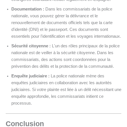
Documentation :
Dans les commissariats de la police
nationale, vous pouvez gérer la délivrance et le
renouvellement de documents officiels tels que la carte
d'identité (DNI) et le passeport. Ces documents sont
essentiels pour l'identification et les voyages internationaux.
Sécurité citoyenne :
L'un des rôles principaux de la police
nationale est de veiller à la sécurité citoyenne. Dans les
commissariats, des actions sont coordonnées pour la
prévention des délits et la protection de la communauté.
Enquête judiciaire :
La police nationale mène des
enquêtes judiciaires en collaboration avec les autorités
judiciaires. Si votre plainte est liée à un délit nécessitant une
enquête approfondie, les commissariats initient ce
processus.
Conclusion