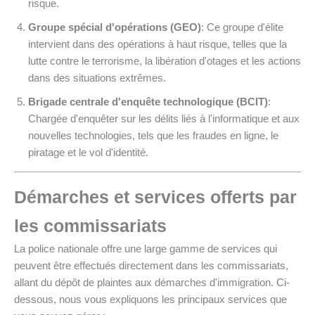
risque.
Groupe spécial d'opérations (GEO)
: Ce groupe d'élite
intervient dans des opérations à haut risque, telles que la
lutte contre le terrorisme, la libération d'otages et les actions
dans des situations extrêmes.
Brigade centrale d'enquête technologique (BCIT)
:
Chargée d'enquêter sur les délits liés à l'informatique et aux
nouvelles technologies, tels que les fraudes en ligne, le
piratage et le vol d'identité.
Démarches et services offerts par
les commissariats
La police nationale offre une large gamme de services qui
peuvent être effectués directement dans les commissariats,
allant du dépôt de plaintes aux démarches d'immigration. Ci-
dessous, nous vous expliquons les principaux services que