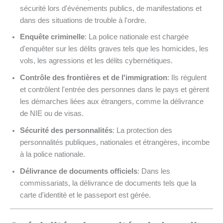
sécurité lors d'événements publics, de manifestations et
dans des situations de trouble à l'ordre.
Enquête criminelle
: La police nationale est chargée
d'enquêter sur les délits graves tels que les homicides, les
vols, les agressions et les délits cybernétiques.
Contrôle des frontières et de l'immigration
: Ils régulent
et contrôlent l'entrée des personnes dans le pays et gèrent
les démarches liées aux étrangers, comme la délivrance
de NIE ou de visas.
Sécurité des personnalités
: La protection des
personnalités publiques, nationales et étrangères, incombe
à la police nationale.
Délivrance de documents officiels
: Dans les
commissariats, la délivrance de documents tels que la
carte d'identité et le passeport est gérée.