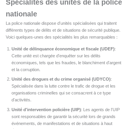
Spécialités des unités de la police
nationale
La police nationale dispose d'unités spécialisées qui traitent
différents types de délits et de situations de sécurité publique.
Voici quelques-unes des spécialités les plus remarquables :
Unité de délinquance économique et fiscale (UDEF)
:
Cette unité est chargée d'enquêter sur les délits
économiques, tels que les fraudes, le blanchiment d'argent
et la corruption.
Unité des drogues et du crime organisé (UDYCO)
:
Spécialisée dans la lutte contre le trafic de drogue et les
organisations criminelles qui se consacrent à ce type
d'activités.
Unité d'intervention policière (UIP)
: Les agents de l'UIP
sont responsables de garantir la sécurité lors de grands
événements, de manifestations et de situations à haut