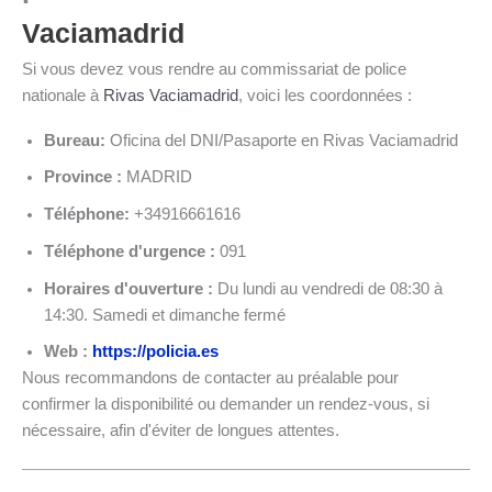
Vaciamadrid
Si vous devez vous rendre au commissariat de police
nationale à
Rivas Vaciamadrid
, voici les coordonnées :
Bureau:
Oficina del DNI/Pasaporte en Rivas Vaciamadrid
Province :
MADRID
Téléphone:
+34916661616
Téléphone d'urgence :
091
Horaires d'ouverture :
Du lundi au vendredi de 08:30 à
14:30. Samedi et dimanche fermé
Web :
https://policia.es
Nous recommandons de contacter au préalable pour
confirmer la disponibilité ou demander un rendez-vous, si
nécessaire, afin d'éviter de longues attentes.