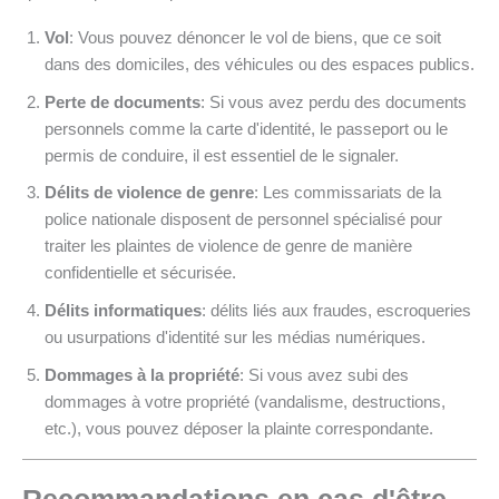
Vol
: Vous pouvez dénoncer le vol de biens, que ce soit
dans des domiciles, des véhicules ou des espaces publics.
Perte de documents
: Si vous avez perdu des documents
personnels comme la carte d'identité, le passeport ou le
permis de conduire, il est essentiel de le signaler.
Délits de violence de genre
: Les commissariats de la
police nationale disposent de personnel spécialisé pour
traiter les plaintes de violence de genre de manière
confidentielle et sécurisée.
Délits informatiques
: délits liés aux fraudes, escroqueries
ou usurpations d'identité sur les médias numériques.
Dommages à la propriété
: Si vous avez subi des
dommages à votre propriété (vandalisme, destructions,
etc.), vous pouvez déposer la plainte correspondante.
Recommandations en cas d'être