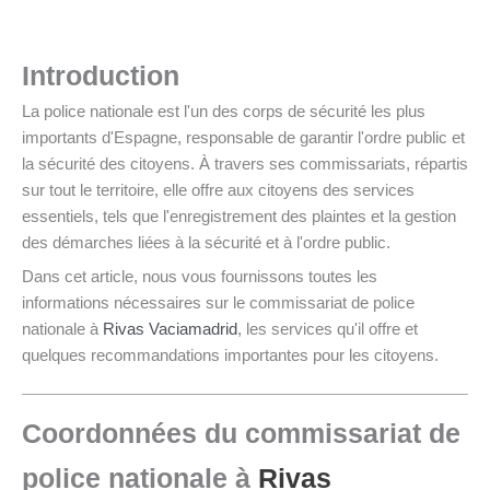
Introduction
La police nationale est l'un des corps de sécurité les plus
importants d'Espagne, responsable de garantir l'ordre public et
la sécurité des citoyens. À travers ses commissariats, répartis
sur tout le territoire, elle offre aux citoyens des services
essentiels, tels que l'enregistrement des plaintes et la gestion
des démarches liées à la sécurité et à l'ordre public.
Dans cet article, nous vous fournissons toutes les
informations nécessaires sur le commissariat de police
nationale à
Rivas Vaciamadrid
, les services qu'il offre et
quelques recommandations importantes pour les citoyens.
Coordonnées du commissariat de
police nationale à
Rivas