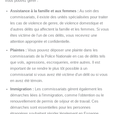
vous pouvez gérer :
Assistance à la famille et aux femmes :
Au sein des
commissariats, il existe des unités spécialisées pour traiter
les cas de violence de genre, de violence domestique et
d'autres délits qui affectent la famille et les femmes. Si vous
êtes victime de l'un de ces délits, vous recevrez une
attention appropriée et confidentielle.
Plaintes :
Vous pouvez déposer une plainte dans les
commissariats de la Police Nationale en cas de délits tels
que vols, agressions, escroqueries, entre autres. Il est
important de se rendre le plus tôt possible à un
commissariat si vous avez été victime d'un délit ou si vous
en avez été témoin.
Immigration :
Les commissariats gèrent également les
démarches liées à l'immigration, comme l'obtention ou le
renouvellement de permis de séjour et de travail. Ces
démarches sont essentielles pour les personnes
étrangères souhaitant résider légalement en Espagne.