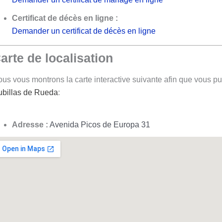
Certificat de décès en ligne :
Demander un certificat de décès en ligne
arte de localisation
us vous montrons la carte interactive suivante afin que vous pui
billas de Rueda
:
Adresse :
Avenida Picos de Europa 31