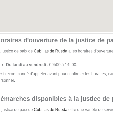
oraires d'ouverture de la justice de p
 justice de paix de
Cubillas de Rueda
a les horaires d'ouverture
Du lundi au vendredi :
09h00 à 14h00.
 est recommandé d'appeler avant pour confirmer les horaires, car 
rsonnel.
émarches disponibles à la justice de
 justice de paix de
Cubillas de Rueda
offre une variété de servi