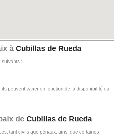
aix à
Cubillas de Rueda
 suivants :
ils peuvent varier en fonction de la disponibilité du
 paix de
Cubillas de Rueda
ces, tant civils que pénaux, ainsi que certaines