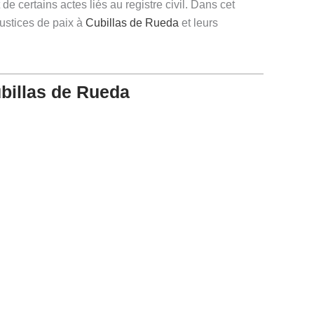
de certains actes liés au registre civil. Dans cet
justices de paix à
Cubillas de Rueda
et leurs
billas de Rueda