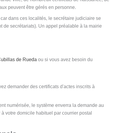
caux peuvent être gérés en personne.
 car dans ces localités, le secrétaire judiciaire se
 de secrétariats). Un appel préalable à la mairie
ubillas de Rueda
ou si vous avez besoin du
z demander des certificats d'actes inscrits à
ement numérisée, le système enverra la demande au
 à votre domicile habituel par courrier postal