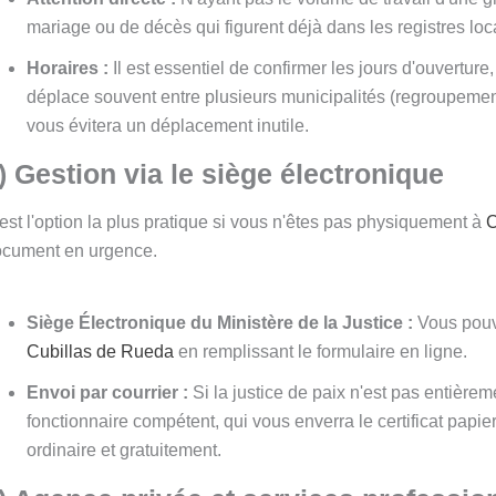
mariage ou de décès qui figurent déjà dans les registres lo
Horaires :
Il est essentiel de confirmer les jours d'ouverture,
déplace souvent entre plusieurs municipalités (regroupement
vous évitera un déplacement inutile.
) Gestion via le siège électronique
est l'option la plus pratique si vous n'êtes pas physiquement à
C
cument en urgence.
Siège Électronique du Ministère de la Justice :
Vous pouve
Cubillas de Rueda
en remplissant le formulaire en ligne.
Envoi par courrier :
Si la justice de paix n'est pas entièr
fonctionnaire compétent, qui vous enverra le certificat papier
ordinaire et gratuitement.