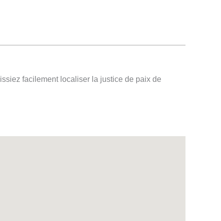
ssiez facilement localiser la justice de paix de