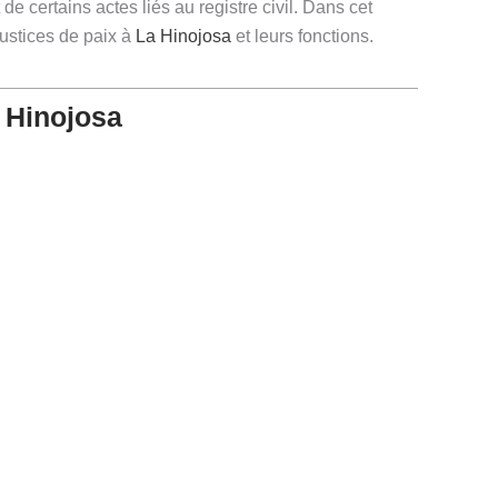
de certains actes liés au registre civil. Dans cet
justices de paix à
La Hinojosa
et leurs fonctions.
 Hinojosa