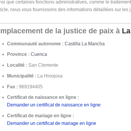
nsi que certaines fonctions administratives, comme le traitement 
ticle, nous vous fournissons des informations détaillées sur les 
mplacement de la justice de paix à
La
Communauté autonome :
Castilla La Mancha
Province :
Cuenca
Localité :
San Clemente
Municipalité :
La Hinojosa
Fax :
969194405
Certificat de naissance en ligne :
Demander un certificat de naissance en ligne
Certificat de mariage en ligne :
Demander un certificat de mariage en ligne