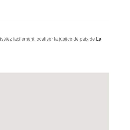
ssiez facilement localiser la justice de paix de
La