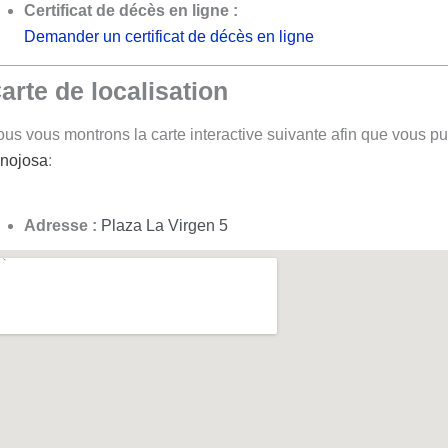
Certificat de décès en ligne :
Demander un certificat de décès en ligne
arte de localisation
us vous montrons la carte interactive suivante afin que vous pui
nojosa
:
Adresse :
Plaza La Virgen 5