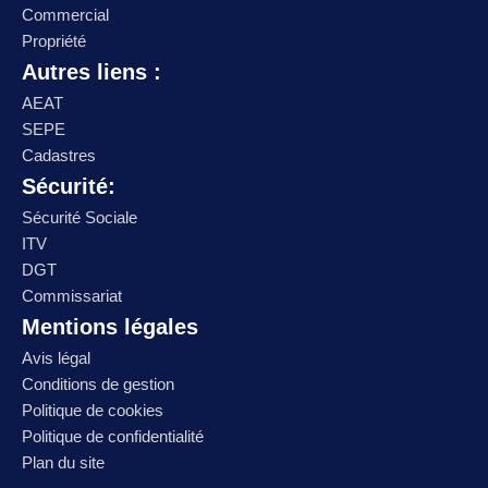
Commercial
Propriété
Autres liens :
AEAT
SEPE
Cadastres
Sécurité:
Sécurité Sociale
ITV
DGT
Commissariat
Mentions légales
Avis légal
Conditions de gestion
Politique de cookies
Politique de confidentialité
Plan du site