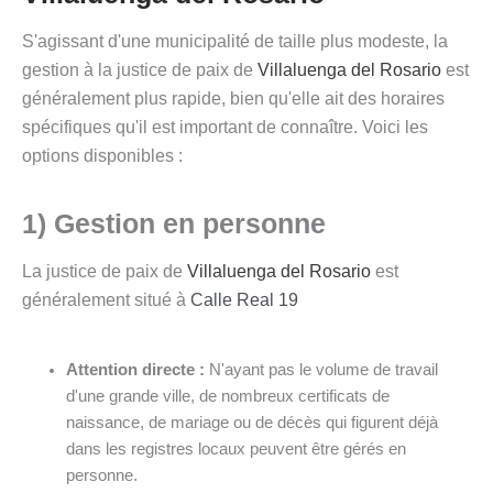
S'agissant d'une municipalité de taille plus modeste, la
gestion à la justice de paix de
Villaluenga del Rosario
est
généralement plus rapide, bien qu'elle ait des horaires
spécifiques qu'il est important de connaître. Voici les
options disponibles :
1) Gestion en personne
La justice de paix de
Villaluenga del Rosario
est
généralement situé à
Calle Real 19
Attention directe :
N'ayant pas le volume de travail
d'une grande ville, de nombreux certificats de
naissance, de mariage ou de décès qui figurent déjà
dans les registres locaux peuvent être gérés en
personne.