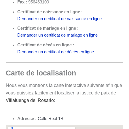
Fax :
956463100
Certificat de naissance en ligne :
Demander un certificat de naissance en ligne
Certificat de mariage en ligne :
Demander un certificat de mariage en ligne
Certificat de décès en ligne :
Demander un certificat de décès en ligne
Carte de localisation
Nous vous montrons la carte interactive suivante afin que
vous puissiez facilement localiser la justice de paix de
Villaluenga del Rosario
:
Adresse :
Calle Real 19