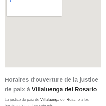
Horaires d'ouverture de la justice
de paix à
Villaluenga del Rosario
La justice de paix de
Villaluenga del Rosario
a les
horaires d'ouverture suivants :