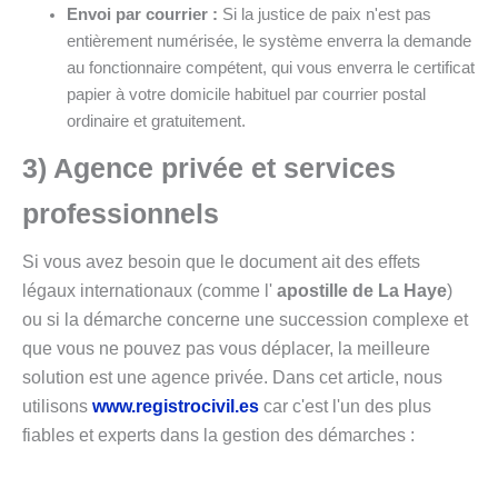
Envoi par courrier :
Si la justice de paix n'est pas
entièrement numérisée, le système enverra la demande
au fonctionnaire compétent, qui vous enverra le certificat
papier à votre domicile habituel par courrier postal
ordinaire et gratuitement.
3) Agence privée et services
professionnels
Si vous avez besoin que le document ait des effets
légaux internationaux (comme l'
apostille de La Haye
)
ou si la démarche concerne une succession complexe et
que vous ne pouvez pas vous déplacer, la meilleure
solution est une agence privée. Dans cet article, nous
utilisons
www.registrocivil.es
car c'est l'un des plus
fiables et experts dans la gestion des démarches :