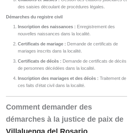
des saisies découlant de procédures légales.
Démarches du registre civil
Inscription des naissances :
Enregistrement des
nouvelles naissances dans la localité.
Certificats de mariage :
Demande de certificats de
mariages inscrits dans la localité.
Certificats de décès :
Demande de certificats de décès
de personnes décédées dans la localité.
Inscription des mariages et des décès :
Traitement de
ces faits d'état civil dans la localité.
Comment demander des
démarches à la justice de paix de
Villaluenga del Rosario