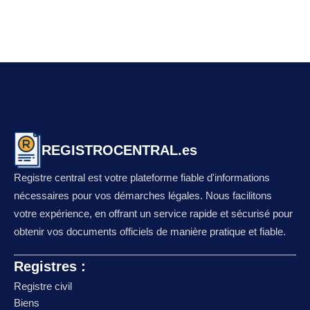
REGISTROCENTRAL.es
Registre central est votre plateforme fiable d'informations
nécessaires pour vos démarches légales. Nous facilitons
votre expérience, en offrant un service rapide et sécurisé pour
obtenir vos documents officiels de manière pratique et fiable.
Registres :
Registre civil
Biens