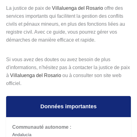
La justice de paix de
Villaluenga del Rosario
offre des
services importants qui facilitent la gestion des conflits
civils et pénaux mineurs, en plus des fonctions liées au
registre civil. Avec ce guide, vous pourrez gérer vos
démarches de manière efficace et rapide.
Si vous avez des doutes ou avez besoin de plus
d'informations, n'hésitez pas à contacter la justice de paix
à
Villaluenga del Rosario
ou à consulter son site web
officiel.
Données importantes
Communauté autonome :
Andalucía