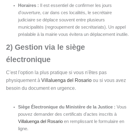
Horaires :
Il est essentiel de confirmer les jours
d'ouverture, car dans ces localités, le secrétaire
judiciaire se déplace souvent entre plusieurs
municipalités (regroupement de secrétariats). Un appel
préalable à la mairie vous évitera un déplacement inutile.
2) Gestion via le siège
électronique
C'est l'option la plus pratique si vous n'êtes pas
physiquement à
Villaluenga del Rosario
ou si vous avez
besoin du document en urgence.
Siège Électronique du Ministère de la Justice :
Vous
pouvez demander des certificats d'actes inscrits à
Villaluenga del Rosario
en remplissant le formulaire en
ligne.