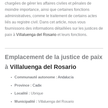
chargées de gérer les affaires civiles et pénales de
moindre importance, ainsi que certaines fonctions
administratives, comme le traitement de certains actes
liés au registre civil. Dans cet article, nous vous
fournissons des informations détaillées sur les justices de
paix à
Villaluenga del Rosario
et leurs fonctions.
Emplacement de la justice de paix
à
Villaluenga del Rosario
Communauté autonome :
Andalucía
Province :
Cadix
Localité :
Ubrique
Municipalité :
Villaluenga del Rosario