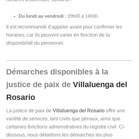
Du lundi au vendredi :
09h00 à 14h00.
Il est recommandé d'appeler avant pour confirmer les
horaires, car ils peuvent varier en fonction de la
disponibilité du personnel.
Démarches disponibles à la
justice de paix de
Villaluenga del
Rosario
La justice de paix de
Villaluenga del Rosario
offre une
variété de services, tant civils que pénaux, ainsi que
certaines fonctions administratives du registre civil. Ci-
dessous, nous détaillons les démarches les plus