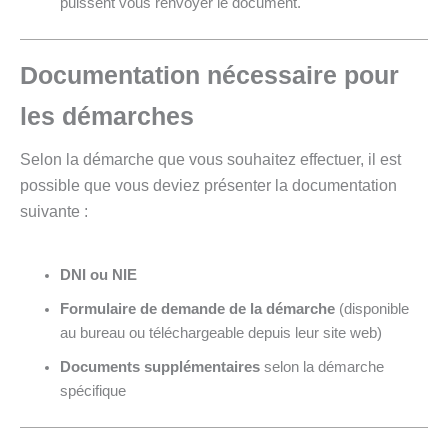
puissent vous renvoyer le document.
Documentation nécessaire pour
les démarches
Selon la démarche que vous souhaitez effectuer, il est
possible que vous deviez présenter la documentation
suivante :
DNI ou NIE
Formulaire de demande de la démarche
(disponible
au bureau ou téléchargeable depuis leur site web)
Documents supplémentaires
selon la démarche
spécifique