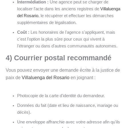
Intermédiation :
Une agence peut se charger de
localiser l'acte dans les anciens registres de
Villaluenga
del Rosario
, le récupérer et effectuer les démarches
supplémentaires de légalisation.
Coût :
Les honoraires de l'agence s'appliquent, mais
c'est l'option la plus sûre pour ceux qui vivent à
l'étranger ou dans d'autres communautés autonomes.
4) Courrier postal recommandé
Vous pouvez envoyer une demande écrite à la justice de
paix de
Villaluenga del Rosario
en joignant :
Photocopie de la carte d'identité du demandeur.
Données du fait (date et lieu de naissance, mariage ou
décès).
Une enveloppe affranchie avec votre adresse afin qu'ils