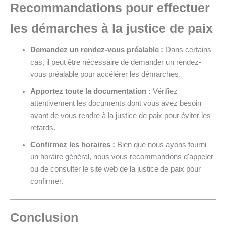
Recommandations pour effectuer
les démarches à la justice de paix
Demandez un rendez-vous préalable :
Dans certains
cas, il peut être nécessaire de demander un rendez-
vous préalable pour accélérer les démarches.
Apportez toute la documentation :
Vérifiez
attentivement les documents dont vous avez besoin
avant de vous rendre à la justice de paix pour éviter les
retards.
Confirmez les horaires :
Bien que nous ayons fourni
un horaire général, nous vous recommandons d'appeler
ou de consulter le site web de la justice de paix pour
confirmer.
Conclusion