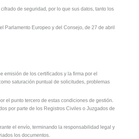
frado de seguridad, por lo que sus datos, tanto los
l Parlamento Europeo y del Consejo, de 27 de abril
emisión de los certificados y la firma por el
como saturación puntual de solicitudes, problemas
or el punto tercero de estas condiciones de gestión.
ados por parte de los Registros Civiles o Juzgados de
ante el envío, terminando la responsabilidad legal y
nviados los documentos.