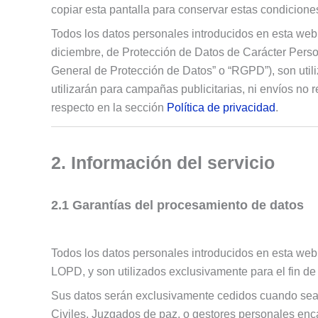
copiar esta pantalla para conservar estas condicione
Todos los datos personales introducidos en esta web 
diciembre, de Protección de Datos de Carácter Pers
General de Protección de Datos” o “RGPD”), son utiliz
utilizarán para campañas publicitarias, ni envíos no
respecto en la sección
Política de privacidad
.
2. Información del servicio
2.1 Garantías del procesamiento de datos
Todos los datos personales introducidos en esta web 
LOPD, y son utilizados exclusivamente para el fin de l
Sus datos serán exclusivamente cedidos cuando sea nec
Civiles, Juzgados de paz, o gestores personales enc