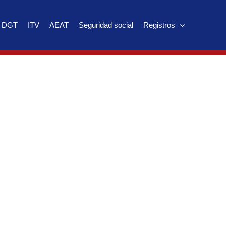
DGT
ITV
AEAT
Seguridad social
Registros