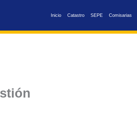
Inicio
Catastro
SEPE
Comisarias
stión