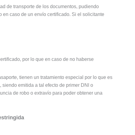
idad de transporte de los documentos, pudiendo
en caso de un envío certificado. Si el solicitante
certificado, por lo que en caso de no haberse
aporte, tienen un tratamiento especial por lo que es
 siendo emitida a tal efecto de primer DNI o
uncia de robo o extravío para poder obtener una
estringida