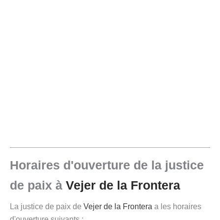
Horaires d'ouverture de la justice
de paix à
Vejer de la Frontera
La justice de paix de
Vejer de la Frontera
a les horaires
d'ouverture suivants :