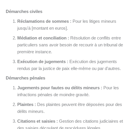
Démarches civiles
Réclamations de sommes :
Pour les litiges mineurs
jusqu'à [montant en euros].
Médiation et conciliation :
Résolution de conflits entre
particuliers sans avoir besoin de recourir à un tribunal de
première instance.
Exécution de jugements :
Exécution des jugements
rendus par la justice de paix elle-même ou par d'autres.
Démarches pénales
Jugements pour fautes ou délits mineurs :
Pour les
infractions pénales de moindre gravité.
Plaintes :
Des plaintes peuvent être déposées pour des
délits mineurs.
Citations et saisies :
Gestion des citations judiciaires et
des saisies découlant de procédures légales.