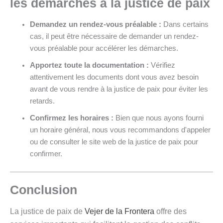
les démarches à la justice de paix
Demandez un rendez-vous préalable :
Dans certains
cas, il peut être nécessaire de demander un rendez-
vous préalable pour accélérer les démarches.
Apportez toute la documentation :
Vérifiez
attentivement les documents dont vous avez besoin
avant de vous rendre à la justice de paix pour éviter les
retards.
Confirmez les horaires :
Bien que nous ayons fourni
un horaire général, nous vous recommandons d'appeler
ou de consulter le site web de la justice de paix pour
confirmer.
Conclusion
La justice de paix de
Vejer de la Frontera
offre des