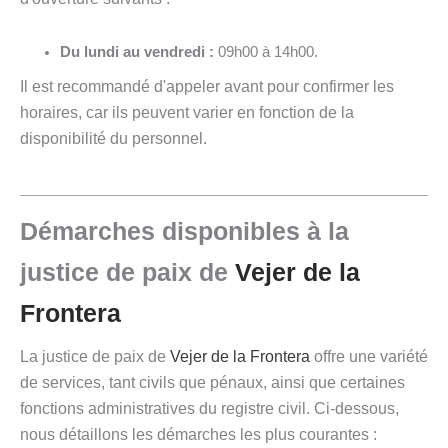
Du lundi au vendredi :
09h00 à 14h00.
Il est recommandé d'appeler avant pour confirmer les
horaires, car ils peuvent varier en fonction de la
disponibilité du personnel.
Démarches disponibles à la
justice de paix de
Vejer de la
Frontera
La justice de paix de
Vejer de la Frontera
offre une variété
de services, tant civils que pénaux, ainsi que certaines
fonctions administratives du registre civil. Ci-dessous,
nous détaillons les démarches les plus courantes :