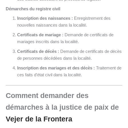
Démarches du registre civil
Inscription des naissances :
Enregistrement des
nouvelles naissances dans la localité.
Certificats de mariage :
Demande de certificats de
mariages inscrits dans la localité.
Certificats de décès :
Demande de certificats de décès
de personnes décédées dans la localité.
Inscription des mariages et des décès :
Traitement de
ces faits d'état civil dans la localité.
Comment demander des
démarches à la justice de paix de
Vejer de la Frontera