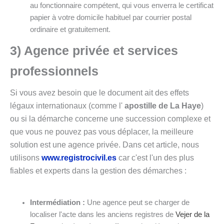
au fonctionnaire compétent, qui vous enverra le certificat
papier à votre domicile habituel par courrier postal
ordinaire et gratuitement.
3) Agence privée et services
professionnels
Si vous avez besoin que le document ait des effets
légaux internationaux (comme l'
apostille de La Haye
)
ou si la démarche concerne une succession complexe et
que vous ne pouvez pas vous déplacer, la meilleure
solution est une agence privée. Dans cet article, nous
utilisons
www.registrocivil.es
car c'est l'un des plus
fiables et experts dans la gestion des démarches :
Intermédiation :
Une agence peut se charger de
localiser l'acte dans les anciens registres de
Vejer de la