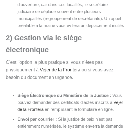
d'ouverture, car dans ces localités, le secrétaire
judiciaire se déplace souvent entre plusieurs
municipalités (regroupement de secrétariats). Un appel
préalable à la mairie vous évitera un déplacement inutile.
2) Gestion via le siège
électronique
C'est l'option la plus pratique si vous n'êtes pas
physiquement à
Vejer de la Frontera
ou si vous avez
besoin du document en urgence.
Siège Électronique du Ministère de la Justice :
Vous
pouvez demander des certificats d'actes inscrits à
Vejer
de la Frontera
en remplissant le formulaire en ligne.
Envoi par courrier :
Si la justice de paix n'est pas
entièrement numérisée, le système enverra la demande