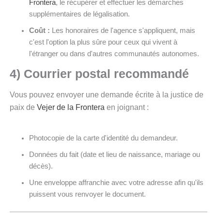
Frontera
, le récupérer et effectuer les démarches
supplémentaires de légalisation.
Coût :
Les honoraires de l'agence s'appliquent, mais
c'est l'option la plus sûre pour ceux qui vivent à
l'étranger ou dans d'autres communautés autonomes.
4) Courrier postal recommandé
Vous pouvez envoyer une demande écrite à la justice de
paix de
Vejer de la Frontera
en joignant :
Photocopie de la carte d'identité du demandeur.
Données du fait (date et lieu de naissance, mariage ou
décès).
Une enveloppe affranchie avec votre adresse afin qu'ils
puissent vous renvoyer le document.