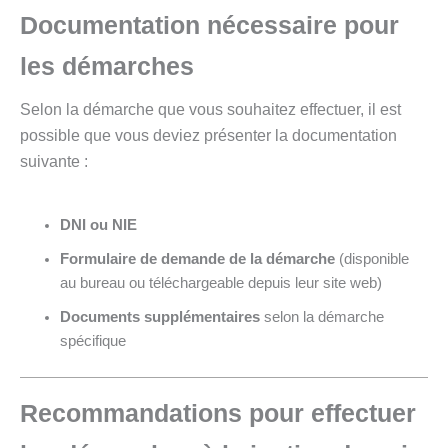
Documentation nécessaire pour
les démarches
Selon la démarche que vous souhaitez effectuer, il est
possible que vous deviez présenter la documentation
suivante :
DNI ou NIE
Formulaire de demande de la démarche
(disponible
au bureau ou téléchargeable depuis leur site web)
Documents supplémentaires
selon la démarche
spécifique
Recommandations pour effectuer