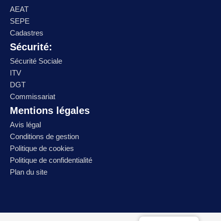
AEAT
SEPE
Cadastres
Sécurité:
Sécurité Sociale
ITV
DGT
Commissariat
Mentions légales
Avis légal
Conditions de gestion
Politique de cookies
Politique de confidentialité
Plan du site