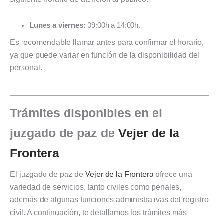
Lunes a viernes:
09:00h a 14:00h.
Es recomendable llamar antes para confirmar el horario,
ya que puede variar en función de la disponibilidad del
personal.
Trámites disponibles en el
juzgado de paz de
Vejer de la
Frontera
El juzgado de paz de
Vejer de la Frontera
ofrece una
variedad de servicios, tanto civiles como penales,
además de algunas funciones administrativas del registro
civil. A continuación, te detallamos los trámites más