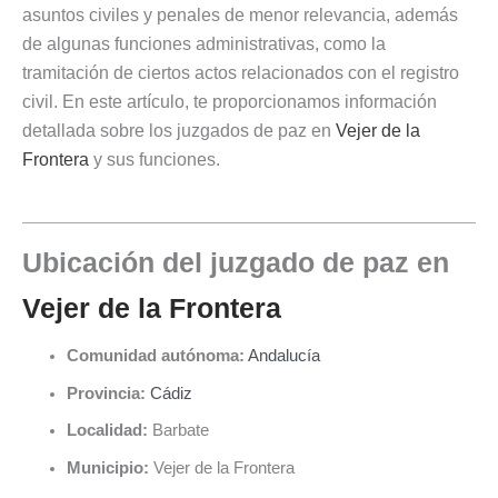
asuntos civiles y penales de menor relevancia, además
de algunas funciones administrativas, como la
tramitación de ciertos actos relacionados con el registro
civil. En este artículo, te proporcionamos información
detallada sobre los juzgados de paz en
Vejer de la
Frontera
y sus funciones.
Ubicación del juzgado de paz en
Vejer de la Frontera
Comunidad autónoma:
Andalucía
Provincia:
Cádiz
Localidad:
Barbate
Municipio:
Vejer de la Frontera