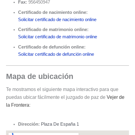
Fax:
956450947
Certificado de nacimiento online:
Solicitar certificado de nacimiento online
Certificado de matrimonio online:
Solicitar certificado de matrimonio online
Certificado de defunción online:
Solicitar certificado de defunción online
Mapa de ubicación
Te mostramos el siguiente mapa interactivo para que
puedas ubicar fácilmente el juzgado de paz de
Vejer de
la Frontera
:
Dirección:
Plaza De España 1