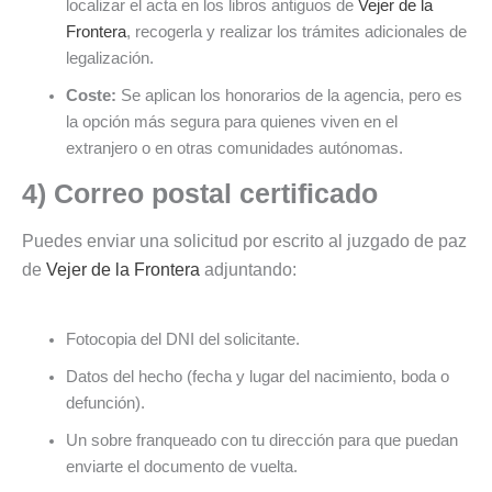
localizar el acta en los libros antiguos de
Vejer de la
Frontera
, recogerla y realizar los trámites adicionales de
legalización.
Coste:
Se aplican los honorarios de la agencia, pero es
la opción más segura para quienes viven en el
extranjero o en otras comunidades autónomas.
4) Correo postal certificado
Puedes enviar una solicitud por escrito al juzgado de paz
de
Vejer de la Frontera
adjuntando:
Fotocopia del DNI del solicitante.
Datos del hecho (fecha y lugar del nacimiento, boda o
defunción).
Un sobre franqueado con tu dirección para que puedan
enviarte el documento de vuelta.