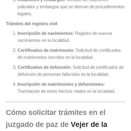
judiciales y embargos que se derivan de procedimientos
legales.
Trámites del registro civil
Inscripción de nacimientos:
Registro de nuevos
nacimientos en la localidad.
Certificados de matrimonio:
Solicitud de certificados
de matrimonios inscritos en la localidad.
Certificados de defunción:
Solicitud de certificados de
defunción de personas fallecidas en la localidad.
Inscripción de matrimonios y defunciones:
Tramitación de estos hechos vitales en la localidad.
Cómo solicitar trámites en el
juzgado de paz de
Vejer de la