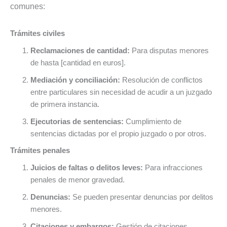
comunes:
Trámites civiles
Reclamaciones de cantidad:
Para disputas menores
de hasta [cantidad en euros].
Mediación y conciliación:
Resolución de conflictos
entre particulares sin necesidad de acudir a un juzgado
de primera instancia.
Ejecutorias de sentencias:
Cumplimiento de
sentencias dictadas por el propio juzgado o por otros.
Trámites penales
Juicios de faltas o delitos leves:
Para infracciones
penales de menor gravedad.
Denuncias:
Se pueden presentar denuncias por delitos
menores.
Citaciones y embargos:
Gestión de citaciones