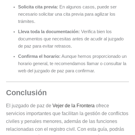
Solicita cita previa:
En algunos casos, puede ser
necesario solicitar una cita previa para agilizar los
trámites.
Lleva toda la documentación:
Verifica bien los
documentos que necesitas antes de acudir al juzgado
de paz para evitar retrasos.
Confirma el horario:
Aunque hemos proporcionado un
horario general, te recomendamos llamar o consultar la
web del juzgado de paz para confirmar.
Conclusión
El juzgado de paz de
Vejer de la Frontera
ofrece
servicios importantes que facilitan la gestión de conflictos
civiles y penales menores, además de las funciones
relacionadas con el registro civil. Con esta guía, podrás