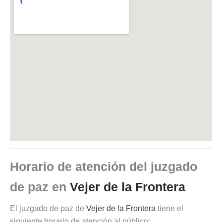
Horario de atención del juzgado
de paz en
Vejer de la Frontera
El juzgado de paz de
Vejer de la Frontera
tiene el
siguiente horario de atención al público: