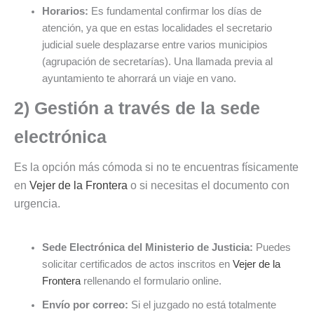
Horarios:
Es fundamental confirmar los días de
atención, ya que en estas localidades el secretario
judicial suele desplazarse entre varios municipios
(agrupación de secretarías). Una llamada previa al
ayuntamiento te ahorrará un viaje en vano.
2) Gestión a través de la sede
electrónica
Es la opción más cómoda si no te encuentras físicamente
en
Vejer de la Frontera
o si necesitas el documento con
urgencia.
Sede Electrónica del Ministerio de Justicia:
Puedes
solicitar certificados de actos inscritos en
Vejer de la
Frontera
rellenando el formulario online.
Envío por correo:
Si el juzgado no está totalmente