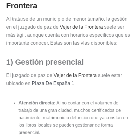
Frontera
Al tratarse de un municipio de menor tamaño, la gestión
en el juzgado de paz de
Vejer de la Frontera
suele ser
más ágil, aunque cuenta con horarios específicos que es
importante conocer. Estas son las vías disponibles:
1) Gestión presencial
El juzgado de paz de
Vejer de la Frontera
suele estar
ubicado en
Plaza De España 1
Atención directa:
Al no contar con el volumen de
trabajo de una gran ciudad, muchos certificados de
nacimiento, matrimonio o defunción que ya constan en
los libros locales se pueden gestionar de forma
presencial.