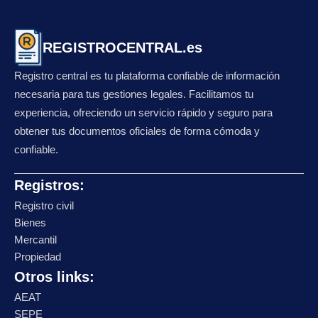
REGISTROCENTRAL.es
Registro central es tu plataforma confiable de información
necesaria para tus gestiones legales. Facilitamos tu
experiencia, ofreciendo un servicio rápido y seguro para
obtener tus documentos oficiales de forma cómoda y
confiable.
Registros:
Registro civil
Bienes
Mercantil
Propiedad
Otros links:
AEAT
SEPE