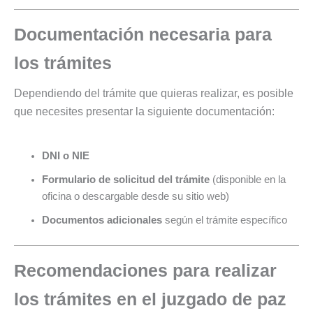
Documentación necesaria para
los trámites
Dependiendo del trámite que quieras realizar, es posible
que necesites presentar la siguiente documentación:
DNI o NIE
Formulario de solicitud del trámite
(disponible en la
oficina o descargable desde su sitio web)
Documentos adicionales
según el trámite específico
Recomendaciones para realizar
los trámites en el juzgado de paz