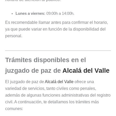
Lunes a viernes:
09:00h a 14:00h.
Es recomendable llamar antes para confirmar el horario,
ya que puede variar en función de la disponibilidad del
personal.
Trámites disponibles en el
juzgado de paz de
Alcalá del Valle
El juzgado de paz de
Alcalá del Valle
ofrece una
variedad de servicios, tanto civiles como penales,
además de algunas funciones administrativas del registro
civil. A continuación, te detallamos los trámites más
comunes: