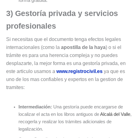
forma gratuita.
3) Gestoría privada y servicios
profesionales
Si necesitas que el documento tenga efectos legales
internacionales (como la
apostilla de la haya
) o si el
trámite es para una herencia compleja y no puedes
desplazarte, la mejor forma es una gestoría privada, en
este articulo usamos a
www.registrocivil.es
ya que es
uno de los mas confiables y expertos en la gestion de
tramites:
Intermediación:
Una gestoría puede encargarse de
localizar el acta en los libros antiguos de
Alcalá del Valle
,
recogerla y realizar los trámites adicionales de
legalización.