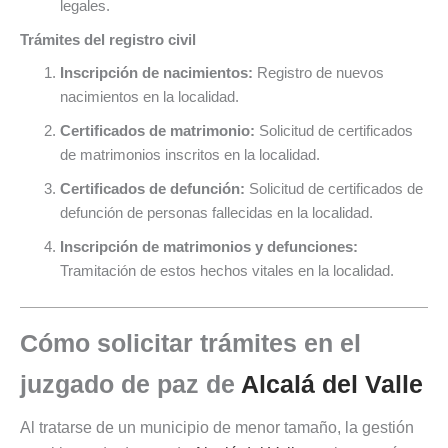
legales.
Trámites del registro civil
Inscripción de nacimientos:
Registro de nuevos
nacimientos en la localidad.
Certificados de matrimonio:
Solicitud de certificados
de matrimonios inscritos en la localidad.
Certificados de defunción:
Solicitud de certificados de
defunción de personas fallecidas en la localidad.
Inscripción de matrimonios y defunciones:
Tramitación de estos hechos vitales en la localidad.
Cómo solicitar trámites en el
juzgado de paz de
Alcalá del Valle
Al tratarse de un municipio de menor tamaño, la gestión