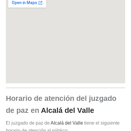
Horario de atención del juzgado
de paz en
Alcalá del Valle
El juzgado de paz de
Alcalá del Valle
tiene el siguiente
horario de atención al público: