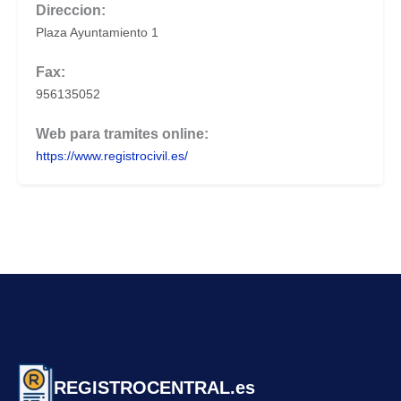
Direccion:
Plaza Ayuntamiento 1
Fax:
956135052
Web para tramites online:
https://www.registrocivil.es/
REGISTROCENTRAL.es