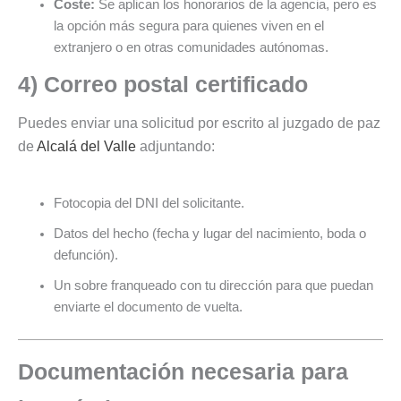
Coste:
Se aplican los honorarios de la agencia, pero es
la opción más segura para quienes viven en el
extranjero o en otras comunidades autónomas.
4) Correo postal certificado
Puedes enviar una solicitud por escrito al juzgado de paz
de
Alcalá del Valle
adjuntando:
Fotocopia del DNI del solicitante.
Datos del hecho (fecha y lugar del nacimiento, boda o
defunción).
Un sobre franqueado con tu dirección para que puedan
enviarte el documento de vuelta.
Documentación necesaria para