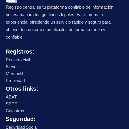
Registro central es tu plataforma confiable de información
necesaria para tus gestiones legales. Facilitamos tu
experiencia, ofreciendo un servicio rápido y seguro para
obtener tus documentos oficiales de forma cómoda y
confiable.
Registros:
Registro civil
Bienes
Mercantil
Propiedad
Otros links:
AEAT
SEPE
Catastros
Seguridad:
Seguridad Social