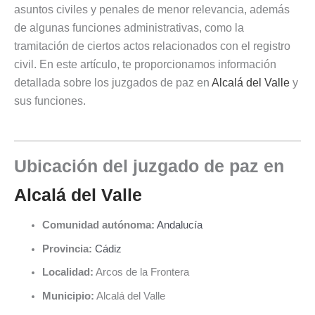
asuntos civiles y penales de menor relevancia, además
de algunas funciones administrativas, como la
tramitación de ciertos actos relacionados con el registro
civil. En este artículo, te proporcionamos información
detallada sobre los juzgados de paz en
Alcalá del Valle
y
sus funciones.
Ubicación del juzgado de paz en
Alcalá del Valle
Comunidad autónoma:
Andalucía
Provincia:
Cádiz
Localidad:
Arcos de la Frontera
Municipio:
Alcalá del Valle