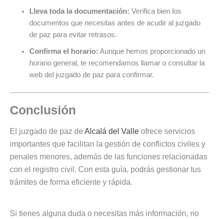
Lleva toda la documentación:
Verifica bien los
documentos que necesitas antes de acudir al juzgado
de paz para evitar retrasos.
Confirma el horario:
Aunque hemos proporcionado un
horario general, te recomendamos llamar o consultar la
web del juzgado de paz para confirmar.
Conclusión
El juzgado de paz de
Alcalá del Valle
ofrece servicios
importantes que facilitan la gestión de conflictos civiles y
penales menores, además de las funciones relacionadas
con el registro civil. Con esta guía, podrás gestionar tus
trámites de forma eficiente y rápida.
Si tienes alguna duda o necesitas más información, no