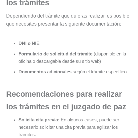
los trámites
Dependiendo del trámite que quieras realizar, es posible
que necesites presentar la siguiente documentación:
DNI o NIE
Formulario de solicitud del trámite
(disponible en la
oficina o descargable desde su sitio web)
Documentos adicionales
según el trámite específico
Recomendaciones para realizar
los trámites en el juzgado de paz
Solicita cita previa:
En algunos casos, puede ser
necesario solicitar una cita previa para agilizar los
trámites.