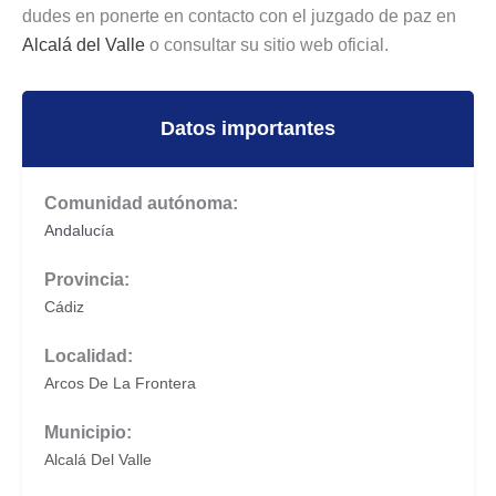
dudes en ponerte en contacto con el juzgado de paz en
Alcalá del Valle
o consultar su sitio web oficial.
Datos importantes
Comunidad autónoma:
Andalucía
Provincia:
Cádiz
Localidad:
Arcos De La Frontera
Municipio:
Alcalá Del Valle