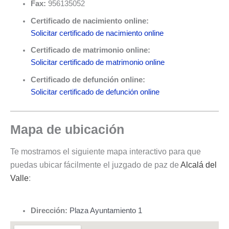
Fax:
956135052
Certificado de nacimiento online:
Solicitar certificado de nacimiento online
Certificado de matrimonio online:
Solicitar certificado de matrimonio online
Certificado de defunción online:
Solicitar certificado de defunción online
Mapa de ubicación
Te mostramos el siguiente mapa interactivo para que
puedas ubicar fácilmente el juzgado de paz de
Alcalá del
Valle
:
Dirección:
Plaza Ayuntamiento 1