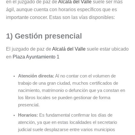
en el juzgado de paz de
Alcalá del Valle
suele ser más
ágil, aunque cuenta con horarios específicos que es
importante conocer. Estas son las vías disponibles:
1) Gestión presencial
El juzgado de paz de
Alcalá del Valle
suele estar ubicado
en
Plaza Ayuntamiento 1
Atención directa:
Al no contar con el volumen de
trabajo de una gran ciudad, muchos certificados de
nacimiento, matrimonio o defunción que ya constan en
los libros locales se pueden gestionar de forma
presencial.
Horarios:
Es fundamental confirmar los días de
atención, ya que en estas localidades el secretario
judicial suele desplazarse entre varios municipios