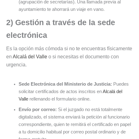
(agrupación de secretarías). Una llamada previa al
ayuntamiento te ahorrará un viaje en vano.
2) Gestión a través de la sede
electrónica
Es la opción más cómoda si no te encuentras físicamente
en
Alcalá del Valle
o si necesitas el documento con
urgencia.
Sede Electrónica del Ministerio de Justicia:
Puedes
solicitar certificados de actos inscritos en
Alcalá del
Valle
rellenando el formulario online.
Envío por correo:
Si el juzgado no está totalmente
digitalizado, el sistema enviará la petición al funcionario
correspondiente, quien te remitirá el certificado en papel
a tu domicilio habitual por correo postal ordinario y de