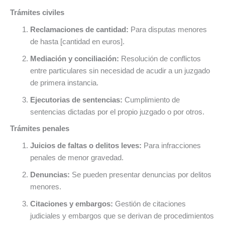
Trámites civiles
Reclamaciones de cantidad:
Para disputas menores
de hasta [cantidad en euros].
Mediación y conciliación:
Resolución de conflictos
entre particulares sin necesidad de acudir a un juzgado
de primera instancia.
Ejecutorias de sentencias:
Cumplimiento de
sentencias dictadas por el propio juzgado o por otros.
Trámites penales
Juicios de faltas o delitos leves:
Para infracciones
penales de menor gravedad.
Denuncias:
Se pueden presentar denuncias por delitos
menores.
Citaciones y embargos:
Gestión de citaciones
judiciales y embargos que se derivan de procedimientos