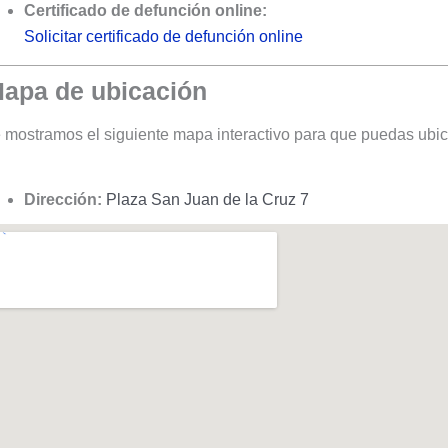
Certificado de defunción online:
Solicitar certificado de defunción online
apa de ubicación
 mostramos el siguiente mapa interactivo para que puedas ubic
Dirección:
Plaza San Juan de la Cruz 7