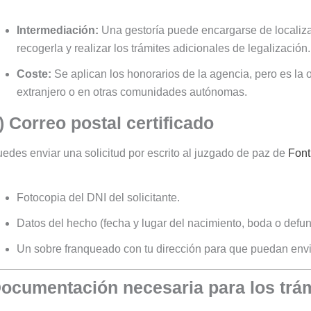
Intermediación:
Una gestoría puede encargarse de localizar
recogerla y realizar los trámites adicionales de legalización.
Coste:
Se aplican los honorarios de la agencia, pero es la
extranjero o en otras comunidades autónomas.
) Correo postal certificado
edes enviar una solicitud por escrito al juzgado de paz de
Font
Fotocopia del DNI del solicitante.
Datos del hecho (fecha y lugar del nacimiento, boda o defun
Un sobre franqueado con tu dirección para que puedan envi
ocumentación necesaria para los trá