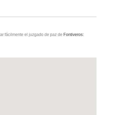
ar fácilmente el juzgado de paz de
Fontiveros
: