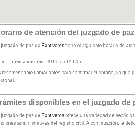
orario de atención del juzgado de pa
 juzgado de paz de
Fontiveros
tiene el siguiente horario de aten
Lunes a viernes:
09:00h a 14:00h.
 recomendable llamar antes para confirmar el horario, ya que pu
rsonal.
rámites disponibles en el juzgado de
 juzgado de paz de
Fontiveros
ofrece una variedad de servicios
nciones administrativas del registro civil. A continuación, te d