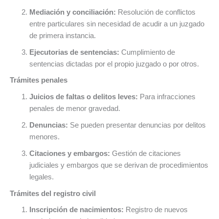
Mediación y conciliación:
Resolución de conflictos
entre particulares sin necesidad de acudir a un juzgado
de primera instancia.
Ejecutorias de sentencias:
Cumplimiento de
sentencias dictadas por el propio juzgado o por otros.
Trámites penales
Juicios de faltas o delitos leves:
Para infracciones
penales de menor gravedad.
Denuncias:
Se pueden presentar denuncias por delitos
menores.
Citaciones y embargos:
Gestión de citaciones
judiciales y embargos que se derivan de procedimientos
legales.
Trámites del registro civil
Inscripción de nacimientos:
Registro de nuevos