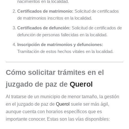
nacimientos en la localidad.
Certificados de matrimonio:
Solicitud de certificados
de matrimonios inscritos en la localidad.
Certificados de defunción:
Solicitud de certificados de
defunción de personas fallecidas en la localidad.
Inscripción de matrimonios y defunciones:
Tramitación de estos hechos vitales en la localidad.
Cómo solicitar trámites en el
juzgado de paz de
Querol
Al tratarse de un municipio de menor tamaño, la gestión
en el juzgado de paz de
Querol
suele ser más ágil,
aunque cuenta con horarios específicos que es
importante conocer. Estas son las vías disponibles: