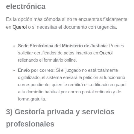
electrónica
Es la opción más cómoda si no te encuentras físicamente
en
Querol
o si necesitas el documento con urgencia.
Sede Electrónica del Ministerio de Justicia:
Puedes
solicitar certificados de actos inscritos en
Querol
rellenando el formulario online.
Envío por correo:
Si el juzgado no está totalmente
digitalizado, el sistema enviará la petición al funcionario
correspondiente, quien te remitirá el certificado en papel
a tu domicilio habitual por correo postal ordinario y de
forma gratuita.
3) Gestoría privada y servicios
profesionales