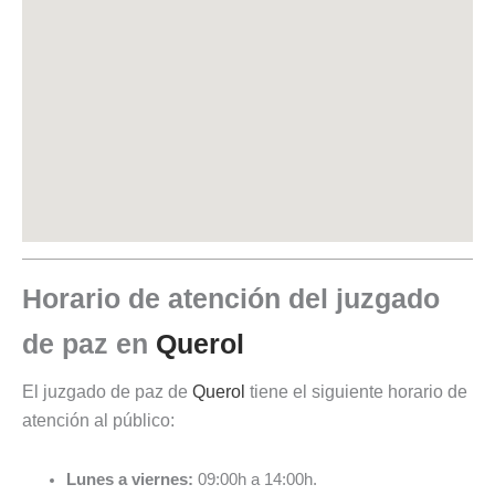
Horario de atención del juzgado
de paz en
Querol
El juzgado de paz de
Querol
tiene el siguiente horario de
atención al público:
Lunes a viernes:
09:00h a 14:00h.