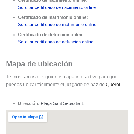
Certificado de nacimiento online:
Solicitar certificado de nacimiento online
Certificado de matrimonio online:
Solicitar certificado de matrimonio online
Certificado de defunción online:
Solicitar certificado de defunción online
Mapa de ubicación
Te mostramos el siguiente mapa interactivo para que
puedas ubicar fácilmente el juzgado de paz de
Querol
:
Dirección:
Plaça Sant Sebastià 1