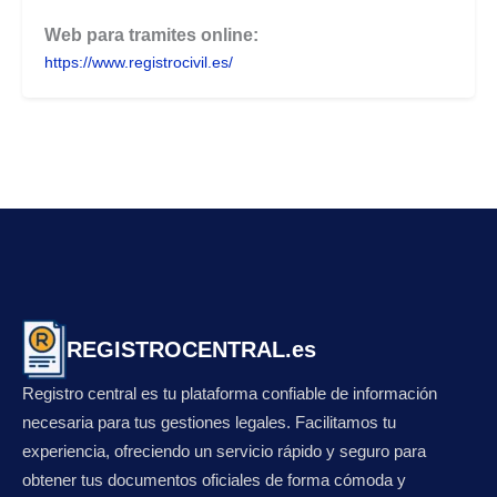
Web para tramites online:
https://www.registrocivil.es/
REGISTROCENTRAL.es
Registro central es tu plataforma confiable de información
necesaria para tus gestiones legales. Facilitamos tu
experiencia, ofreciendo un servicio rápido y seguro para
obtener tus documentos oficiales de forma cómoda y