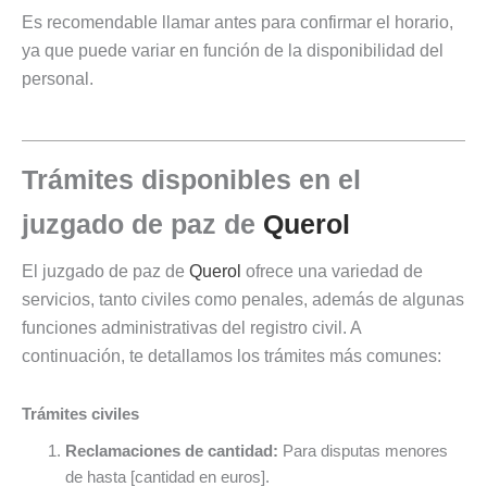
Es recomendable llamar antes para confirmar el horario,
ya que puede variar en función de la disponibilidad del
personal.
Trámites disponibles en el
juzgado de paz de
Querol
El juzgado de paz de
Querol
ofrece una variedad de
servicios, tanto civiles como penales, además de algunas
funciones administrativas del registro civil. A
continuación, te detallamos los trámites más comunes:
Trámites civiles
Reclamaciones de cantidad:
Para disputas menores
de hasta [cantidad en euros].