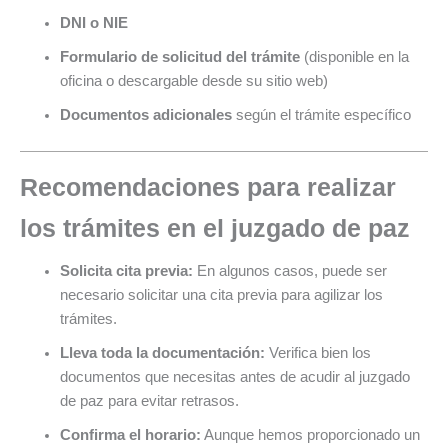
DNI o NIE
Formulario de solicitud del trámite
(disponible en la
oficina o descargable desde su sitio web)
Documentos adicionales
según el trámite específico
Recomendaciones para realizar
los trámites en el juzgado de paz
Solicita cita previa:
En algunos casos, puede ser
necesario solicitar una cita previa para agilizar los
trámites.
Lleva toda la documentación:
Verifica bien los
documentos que necesitas antes de acudir al juzgado
de paz para evitar retrasos.
Confirma el horario:
Aunque hemos proporcionado un