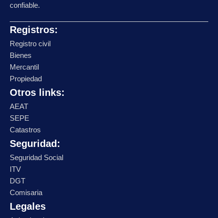
confiable.
Registros:
Registro civil
Bienes
Mercantil
Propiedad
Otros links:
AEAT
SEPE
Catastros
Seguridad:
Seguridad Social
ITV
DGT
Comisaria
Legales