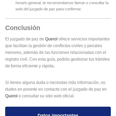
horario general, te recomendamos llamar o consultar la
web del juzgado de paz para confirmar.
Conclusión
El juzgado de paz de
Querol
ofrece servicios importantes
que facilitan la gestión de conflictos civiles y penales
menores, además de las funciones relacionadas con el
registro civil. Con esta guía, podrás gestionar tus trámites
de forma eficiente y rápida.
Si tienes alguna duda o necesitas más información, no
dudes en ponerte en contacto con el juzgado de paz en
Querol
o consultar su sitio web oficial.
Datos importantes