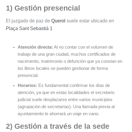
1) Gestión presencial
El juzgado de paz de
Querol
suele estar ubicado en
Plaça Sant Sebastià 1
Atención directa:
Al no contar con el volumen de
trabajo de una gran ciudad, muchos certificados de
nacimiento, matrimonio o defunción que ya constan en
los libros locales se pueden gestionar de forma
presencial.
Horarios:
Es fundamental confirmar los días de
atención, ya que en estas localidades el secretario
judicial suele desplazarse entre varios municipios
(agrupación de secretarías). Una llamada previa al
ayuntamiento te ahorrará un viaje en vano.
2) Gestión a través de la sede