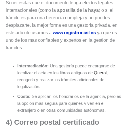
Si necesitas que el documento tenga efectos legales
internacionales (como la
apostilla de la haya
) o si el
trámite es para una herencia compleja y no puedes
desplazarte, la mejor forma es una gestoría privada, en
este articulo usamos a
www.registrocivil.es
ya que es
uno de los mas confiables y expertos en la gestion de
tramites:
Intermediación:
Una gestoría puede encargarse de
localizar el acta en los libros antiguos de
Querol
,
recogerla y realizar los trámites adicionales de
legalización.
Coste:
Se aplican los honorarios de la agencia, pero es
la opción más segura para quienes viven en el
extranjero o en otras comunidades autónomas.
4) Correo postal certificado