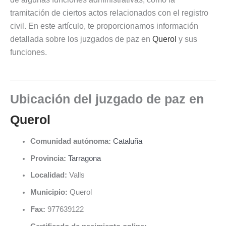
tramitación de ciertos actos relacionados con el registro
civil. En este artículo, te proporcionamos información
detallada sobre los juzgados de paz en
Querol
y sus
funciones.
Ubicación del juzgado de paz en
Querol
Comunidad autónoma:
Cataluña
Provincia:
Tarragona
Localidad:
Valls
Municipio:
Querol
Fax:
977639122