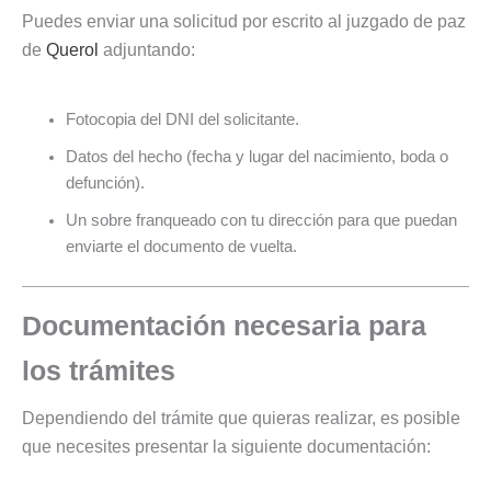
Puedes enviar una solicitud por escrito al juzgado de paz
de
Querol
adjuntando:
Fotocopia del DNI del solicitante.
Datos del hecho (fecha y lugar del nacimiento, boda o
defunción).
Un sobre franqueado con tu dirección para que puedan
enviarte el documento de vuelta.
Documentación necesaria para
los trámites
Dependiendo del trámite que quieras realizar, es posible
que necesites presentar la siguiente documentación: